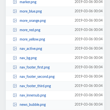
2019-03-06 00:04
marker.png
2019-03-06 00:04
more_blue.png
2019-03-06 00:04
more_orange.png
2019-03-06 00:04
more_red.png
2019-03-06 00:04
more_yellow.png
2019-03-06 00:04
nav_active.png
2019-03-06 00:04
nav_bg.png
2019-03-06 00:04
nav_footer_first.png
2019-03-06 00:04
nav_footer_second.png
2019-03-06 00:04
nav_footer_third.png
2019-03-06 00:04
nav_innersub.png
2019-03-06 00:04
news_bubble.png