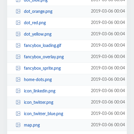
2019-03-06 00:04
dot_blue.png
2019-03-06 00:04
dot_orange.png
2019-03-06 00:04
dot_red.png
2019-03-06 00:04
dot_yellow.png
2019-03-06 00:04
fancybox_loading.gif
2019-03-06 00:04
fancybox_overlay.png
2019-03-06 00:04
fancybox_sprite.png
2019-03-06 00:04
home-dots.png
2019-03-06 00:04
icon_linkedin.png
2019-03-06 00:04
icon_twitter.png
2019-03-06 00:04
icon_twitter_blue.png
2019-03-06 00:04
map.png