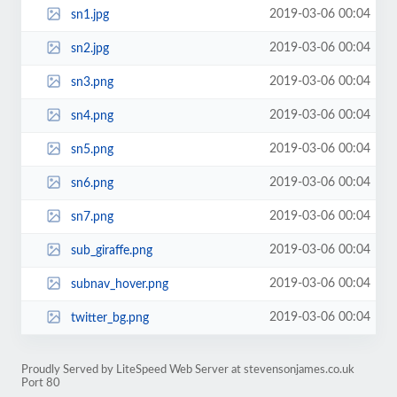
2019-03-06 00:04
sn1.jpg
2019-03-06 00:04
sn2.jpg
2019-03-06 00:04
sn3.png
2019-03-06 00:04
sn4.png
2019-03-06 00:04
sn5.png
2019-03-06 00:04
sn6.png
2019-03-06 00:04
sn7.png
2019-03-06 00:04
sub_giraffe.png
2019-03-06 00:04
subnav_hover.png
2019-03-06 00:04
twitter_bg.png
Proudly Served by LiteSpeed Web Server at stevensonjames.co.uk
Port 80